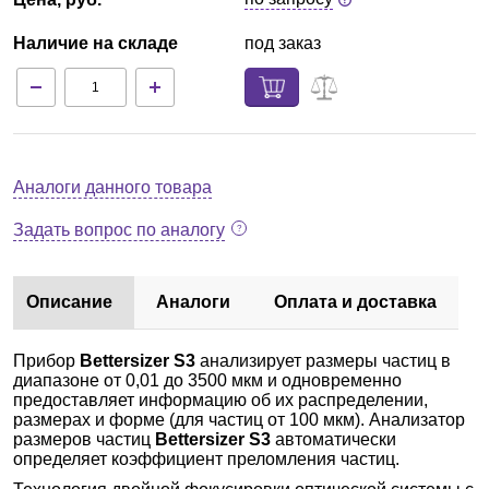
Наличие на складе
под заказ
Аналоги данного товара
Задать вопрос по аналогу
Описание
Аналоги
Оплата и доставка
Прибор
Bettersizer S3
анализирует размеры частиц в
диапазоне от 0,01 до 3500 мкм и одновременно
предоставляет информацию об их распределении,
размерах и форме (для частиц от 100 мкм). Анализатор
размеров частиц
Bettersizer S3
автоматически
определяет коэффициент преломления частиц.