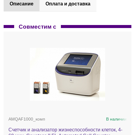
Описание
Оплата и доставка
Совместим с
AMQAF1000_комп
В наличии
Счетчик и анализатор жизнеспособности клеток, 4-