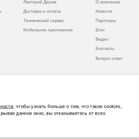
Лекторий Диаэм
О компании
ы
Доставка и оплата
Новости
Технический сервис
Партнеры
Мобильное приложение
Блог
Видео
Контакты
Вопрос-ответ
ности
, чтобы узнать больше о том, что такое cookies,
акрывая данное окно, вы отказываетесь от всех