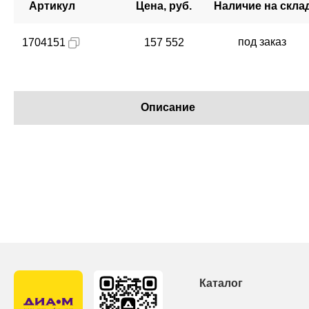
Артикул
Цена, руб.
Наличие на скла
под заказ
1704151
157 552
Описание
Каталог