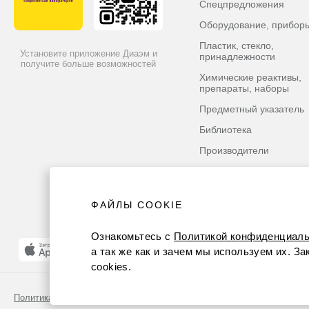
Спецпредложения
Оборудование, прибор
Пластик, стекло,
Установите приложение Диаэм и
принадлежности
получите больше возможностей
Химические реактивы,
препараты, наборы
Предметный указатель
Библиотека
Производители
ФАЙЛЫ COOKIE
Ознакомьтесь с
Политикой конфиденциаль
а так же как и зачем мы используем их. З
cookies.
Политика конфиденциальности