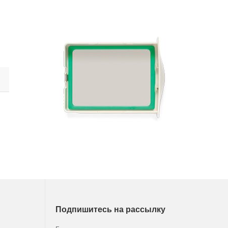
Подпишитесь на рассылку