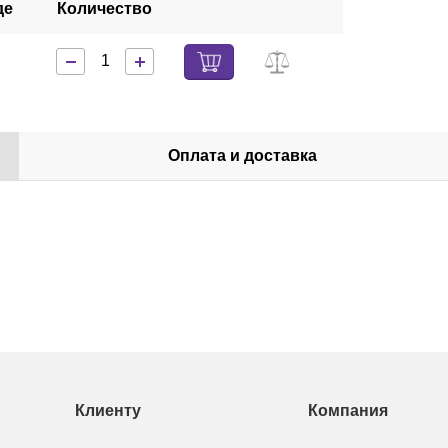
де
Количество
Оплата и доставка
Клиенту
Компания