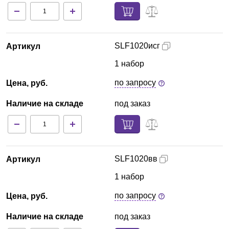
SLF1020исг
Артикул
1 набор
по запросу
Цена, руб.
Наличие на складе
под заказ
SLF1020вв
Артикул
1 набор
по запросу
Цена, руб.
Наличие на складе
под заказ