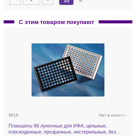
С этим товаром покупают
9018
Нет в наличии
Планшеты 96 луночные для ИФА, цельные,
плоскодонные, прозрачные, нестерильные, без