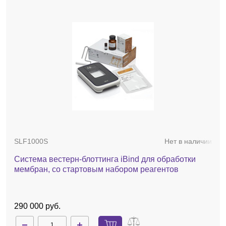
SLF1000S
Нет в наличии
Система вестерн-блоттинга iBind для обработки
мембран, со стартовым набором реагентов
290 000 руб.