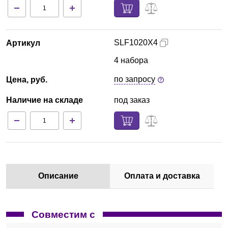
SLF1020X4
Артикул
4 набора
по запросу
Цена, руб.
Наличие на складе
под заказ
Описание
Оплата и доставка
Совместим с