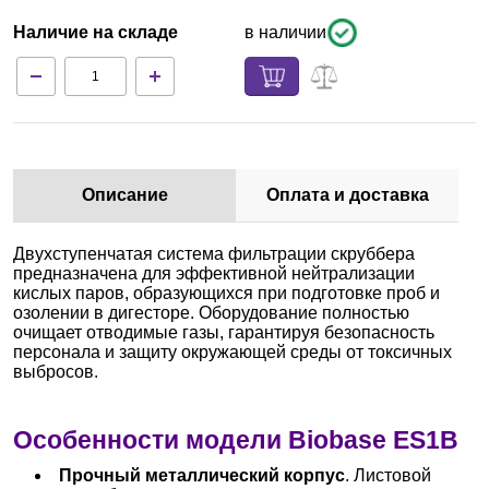
Наличие на складе
в наличии
Описание
Оплата и доставка
Двухступенчатая система фильтрации скруббера
предназначена для эффективной нейтрализации
кислых паров, образующихся при подготовке проб и
озолении в дигесторе. Оборудование полностью
очищает отводимые газы, гарантируя безопасность
персонала и защиту окружающей среды от токсичных
выбросов.
Особенности модели Biobase ES1B
Прочный металлический корпус
. Листовой