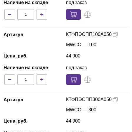
Наличие на складе
под заказ
КТФПЭСПП100А050
Артикул
MWCO — 100
Цена, руб.
44 900
Наличие на складе
под заказ
КТФПЭСПП300А050
Артикул
MWCO — 300
Цена, руб.
44 900