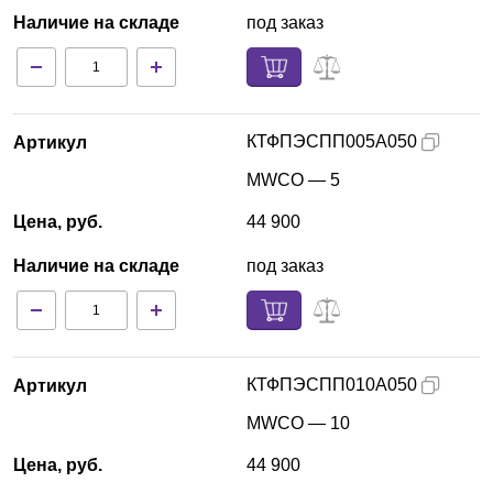
Наличие на складе
под заказ
КТФПЭСПП005А050
Артикул
MWCO — 5
Цена, руб.
44 900
Наличие на складе
под заказ
КТФПЭСПП010А050
Артикул
MWCO — 10
Цена, руб.
44 900