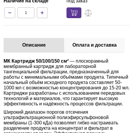
Наличие на складе
под заказ
Описание
Оплата и доставка
МК Картридж 50/100/150 см²
— плоскорамный
мембранный картридж для лабораторной
тангенциальной фильтрации, предназначенный для
работы с минимальными объёмами продукта. Типичный
начальный объём исходного продукта составляет 50-
1000 мл с возможностью концентрирования до 15-20 мл.
Картриджи разработаны с использованием передовых
технологий и материалов, что гарантирует высокую
эффективность и надёжность процессов фильтрации.
Широкий диапазон порогов отсечения
ультрафильтрационной полиэфирсульфоновой
мембраны (1-300 кДа) позволяет гибко настраивать
разделение продукта на концентрат и фильтрат в