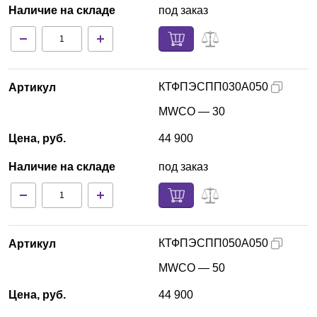
Наличие на складе
под заказ
КТФПЭСПП030А050
Артикул
MWCO — 30
Цена, руб.
44 900
Наличие на складе
под заказ
КТФПЭСПП050А050
Артикул
MWCO — 50
Цена, руб.
44 900