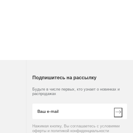
Подпишитесь на рассылку
Будьте в числе первых, кто узнает о новинках и
распродажах
Нажимая кнопку, Вы соглашаетесь с условиями
оферты и политикой конфиденциальности