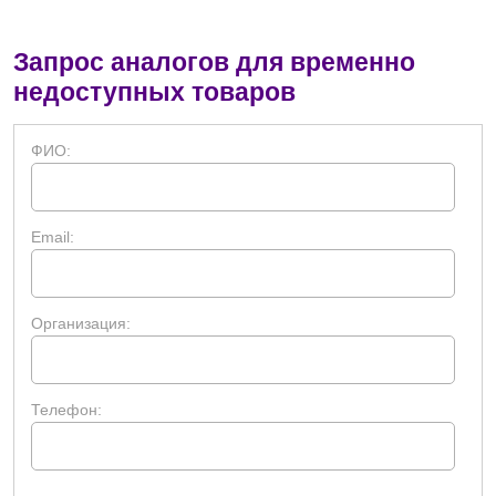
Запрос аналогов для временно
недоступных товаров
ФИО:
Email:
Организация:
Телефон: