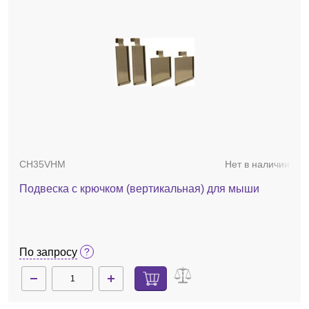
CH35VHM
Нет в наличии
Подвеска с крючком (вертикальная) для мыши
По запросу