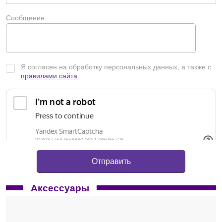
Сообщение:
Я согласен на обработку персональных данных, а также с
правилами сайта.
Аксессуары