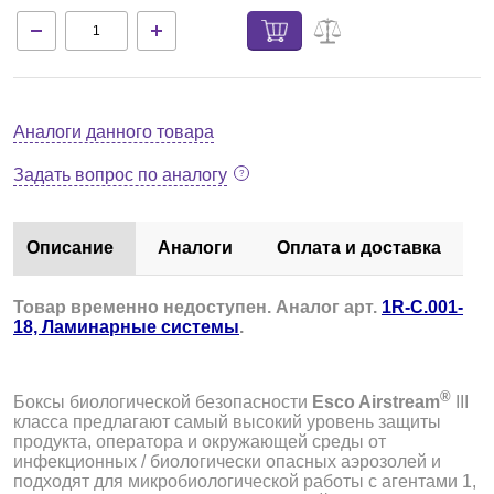
Аналоги данного товара
Задать вопрос по аналогу
Описание
Аналоги
Оплата и доставка
Товар временно недоступен. Аналог арт.
1R-C.001-
18, Ламинарные системы
.
®
Боксы биологической безопасности
Esco Airstream
III
класса предлагают самый высокий уровень защиты
продукта, оператора и окружающей среды от
инфекционных / биологически опасных аэрозолей и
подходят для микробиологической работы с агентами 1,