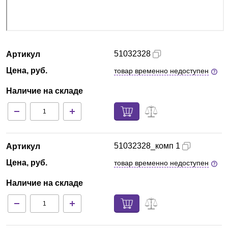
51032328
Артикул
Цена, руб.
товар временно недоступен
Наличие на складе
51032328_комп 1
Артикул
Цена, руб.
товар временно недоступен
Наличие на складе