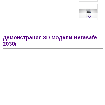
Демонстрация 3D модели Herasafe
2030i