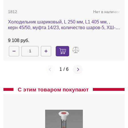
1812
Нет в наличии
Холодильник шариковый, L 250 мм, L1 405 мм, ,
керн 45/50, муфта 14/23, количество шаров-5, ХШ-2-
250-45/40
9 108 руб.
1
/
6
С этим товаром покупают