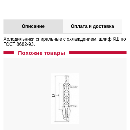
Описание
Оплата и доставка
Холодильники спиральные с охлаждением, шлиф КШ по
ГОСТ 8682-93.
Похожие товары