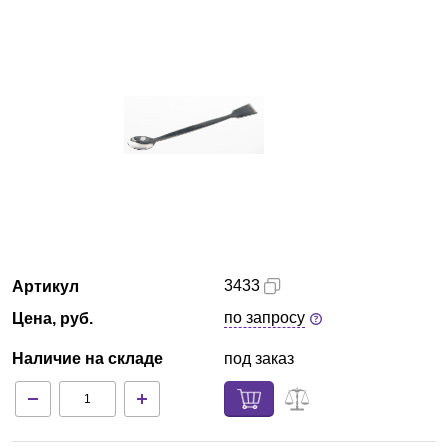
Краснодар
О компании
Новости
Блог
Производители
Партнеры
3433
Артикул
по запросу
Цена, руб.
Технический сервис
Наличие на складе
под заказ
Доставка и оплата
Контакты