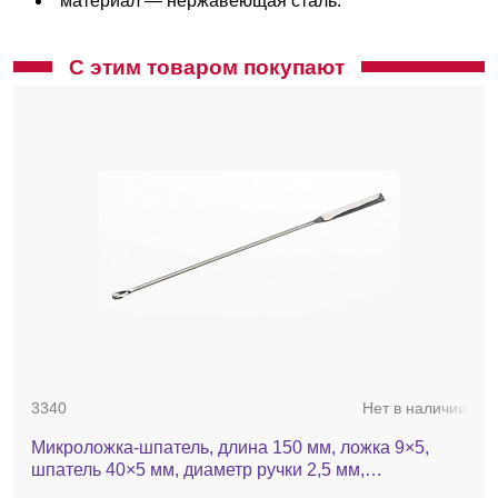
материал — нержавеющая сталь.
С этим товаром покупают
3340
Нет в наличии
Микроложка-шпатель, длина 150 мм, ложка 9×5,
шпатель 40×5 мм, диаметр ручки 2,5 мм,
нержавеющая сталь, тип 1