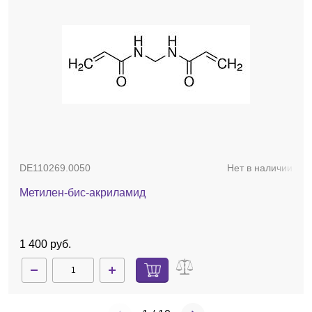
DE110269.0050
Нет в наличии
Метилен-бис-акриламид
1 400 руб.