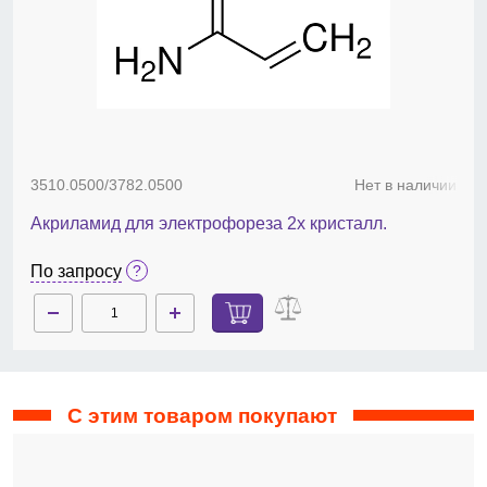
3510.0500/3782.0500
Нет в наличии
Акриламид для электрофореза 2х кристалл.
По запросу
С этим товаром покупают