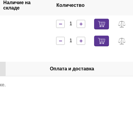
Наличие на
Количество
складе
Оплата и доставка
же.