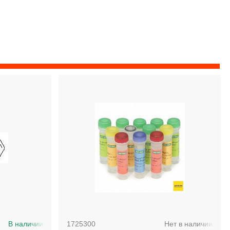
В наличии
1725300
Нет в наличии