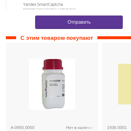
С этим товаром покупают
A-0955,0050
Нет в наличии
1936.0001