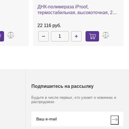
ДНК-полимераза iProof,
термостабильная, высокоточная, 2
ед/мкл
22 116 руб.
Подпишитесь на рассылку
Будьте в числе первых, кто узнает о новинках и
распродажах