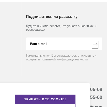
Подпишитесь на рассылку
Будьте в числе первых, кто узнает о новинках и
распродажах
Нажимая кнопку, Вы соглашаетесь с условиями
оферты и политикой конфиденциальности
8 (800) 234-05-08
8-863-303-55-00
ПРИНЯТЬ ВСЕ COOKIES
krasnodar@dia-m.ru