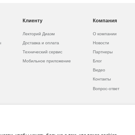
Клиенту
Компания
Лекторий Диаэм
О компании
ы
Доставка и оплата
Новости
Технический сервис
Партнеры
Мобильное приложение
Блог
Видео
Контакты
Вопрос-ответ