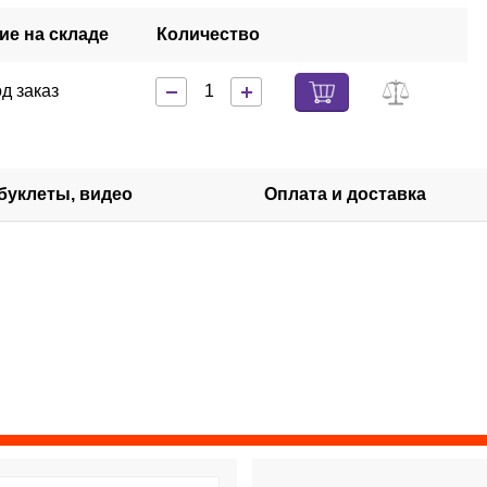
ие на складе
Количество
од заказ
 буклеты, видео
Оплата и доставка