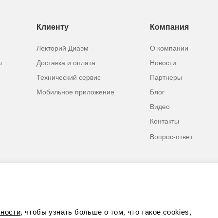
Клиенту
Компания
Лекторий Диаэм
О компании
ы
Доставка и оплата
Новости
Технический сервис
Партнеры
Мобильное приложение
Блог
Видео
Контакты
Вопрос-ответ
ности
, чтобы узнать больше о том, что такое cookies,