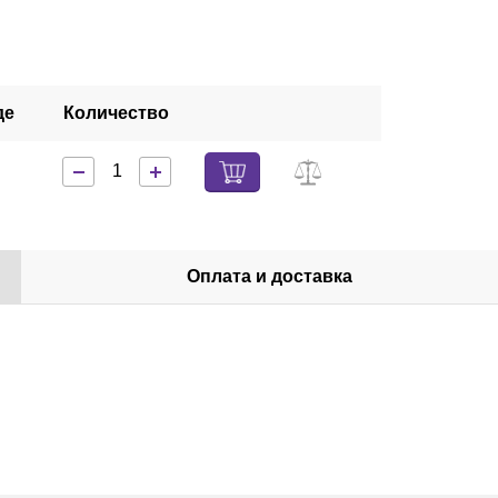
де
Количество
Оплата и доставка