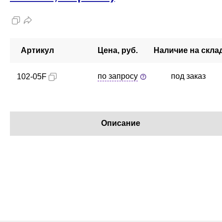
Артикул
Цена, руб.
Наличие на скла
по запросу
под заказ
102-05F
Описание