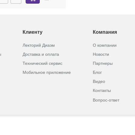
Клиенту
Компания
Лекторий Диаэм
О компании
ы
Доставка и оплата
Новости
Технический сервис
Партнеры
Мобильное приложение
Блог
Видео
Контакты
Вопрос-ответ