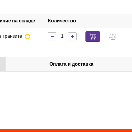
ичие на складе
Количество
в транзите
Оплата и доставка