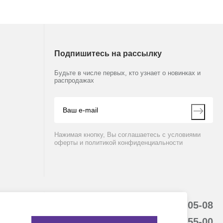
Подпишитесь на рассылку
Будьте в числе первых, кто узнает о новинках и
распродажах
Нажимая кнопку, Вы соглашаетесь с условиями
оферты и политикой конфиденциальности
8 (800) 234-05-08
8-863-303-55-00