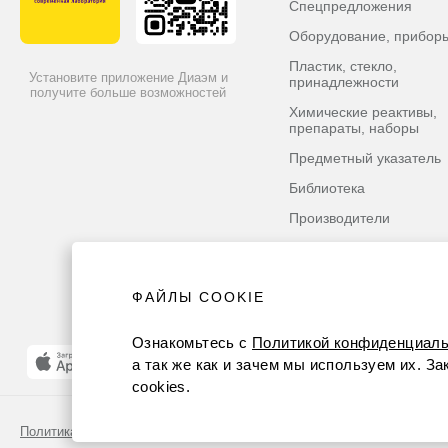
Спецпредложения
Оборудование, прибор
Пластик, стекло,
Установите приложение Диаэм и
принадлежности
получите больше возможностей
Химические реактивы,
препараты, наборы
Предметный указатель
Библиотека
Производители
ФАЙЛЫ COOKIE
Ознакомьтесь с
Политикой конфиденциаль
а так же как и зачем мы используем их. З
cookies.
Политика конфиденциальности