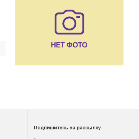
Подпишитесь на рассылку