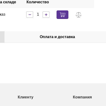
а складе
Количество
аказ
Оплата и доставка
Клиенту
Компания