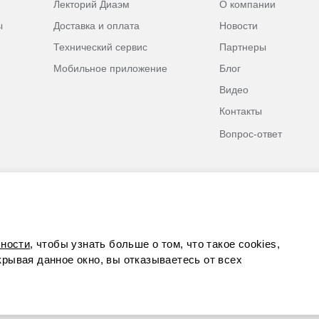
Лекторий Диаэм
О компании
ы
Доставка и оплата
Новости
Технический сервис
Партнеры
Мобильное приложение
Блог
Видео
Контакты
Вопрос-ответ
ности
, чтобы узнать больше о том, что такое cookies,
акрывая данное окно, вы отказываетесь от всех