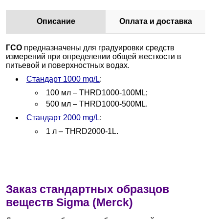
Описание
Оплата и доставка
ГСО
предназначены для градуировки средств
измерений при определении общей жесткости в
питьевой и поверхностных водах.
Стандарт 1000 mg/L
:
100 мл – THRD1000-100ML;
500 мл – THRD1000-500ML.
Стандарт 2000 mg/L
:
1 л – THRD2000-1L.
Заказ стандартных образцов
веществ Sigma (Merck)