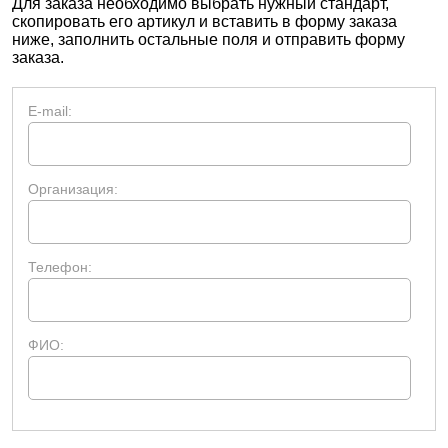
Для заказа необходимо выбрать нужный стандарт,
скопировать его артикул и вставить в форму заказа
ниже, заполнить остальные поля и отправить форму
заказа.
E-mail:
Организация:
Телефон:
ФИО: