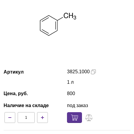
Краснодар
О компании
Новости
Блог
Производители
3825.1000
Артикул
1 л
Партнеры
Цена, руб.
800
Технический сервис
Наличие на складе
под заказ
Доставка и оплата
Контакты