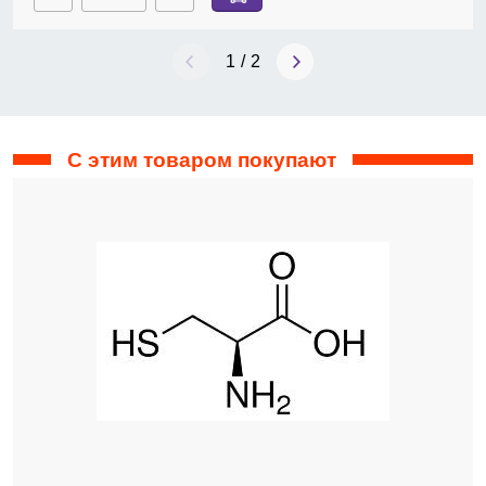
1
/
2
С этим товаром покупают