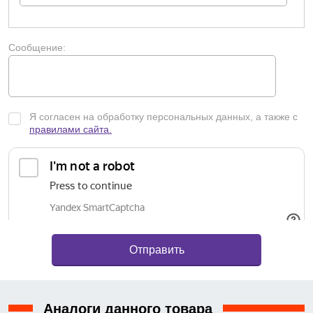
Сообщение:
Я согласен на обработку персональных данных, а также с
правилами сайта.
Аналоги данного товара