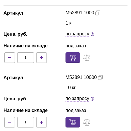
M52891.1000
Артикул
1 кг
по запросу
Цена, руб.
Наличие на складе
под заказ
M52891.10000
Артикул
10 кг
по запросу
Цена, руб.
Наличие на складе
под заказ