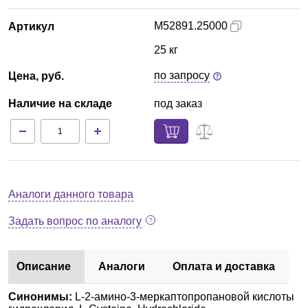
M52891.25000
Артикул
25 кг
по запросу
Цена, руб.
Наличие на складе
под заказ
Аналоги данного товара
Задать вопрос по аналогу
Описание
Аналоги
Оплата и доставка
Синонимы:
L-2-амино-3-меркаптопропановой кислоты