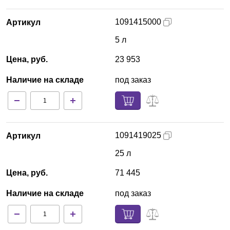
1091415000
Артикул
5 л
Цена, руб.
23 953
Наличие на складе
под заказ
1091419025
Артикул
25 л
Цена, руб.
71 445
Наличие на складе
под заказ