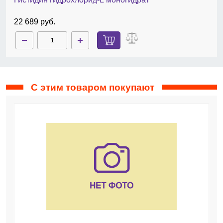
22 689 руб.
С этим товаром покупают