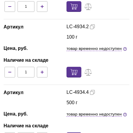
LC-4934.2
Артикул
100 г
Цена, руб.
товар временно недоступен
Наличие на складе
LC-4934.4
Артикул
500 г
Цена, руб.
товар временно недоступен
Наличие на складе