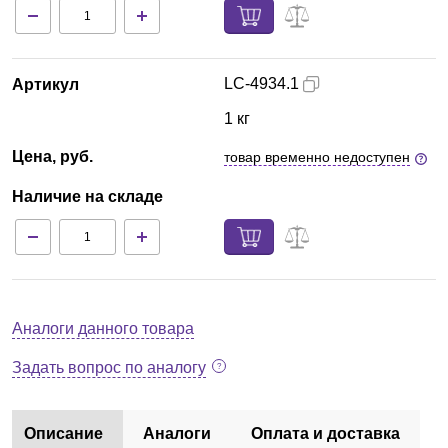
LC-4934.1
Артикул
1 кг
Цена, руб.
товар временно недоступен
Наличие на складе
Аналоги данного товара
Задать вопрос по аналогу
Описание
Аналоги
Оплата и доставка