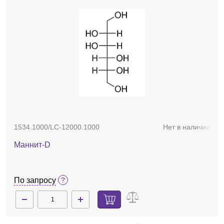
1534.1000/LC-12000.1000
Нет в наличии
Маннит-D
По запросу