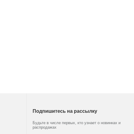
Подпишитесь на рассылку
Будьте в числе первых, кто узнает о новинках и
распродажах