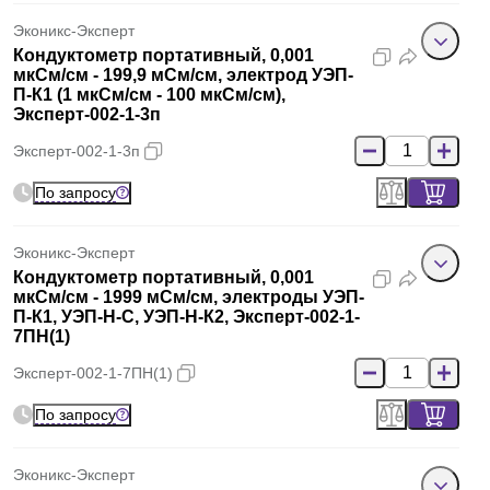
Эконикс-Эксперт
Кондуктометр портативный, 0,001
мкСм/см - 199,9 мСм/см, электрод УЭП-
П-К1 (1 мкСм/см - 100 мкСм/см),
Эксперт-002-1-3п
Эксперт-002-1-3п
По запросу
Эконикс-Эксперт
Кондуктометр портативный, 0,001
мкСм/см - 1999 мСм/см, электроды УЭП-
П-К1, УЭП-Н-С, УЭП-Н-К2, Эксперт-002-1-
7ПН(1)
Эксперт-002-1-7ПН(1)
По запросу
Эконикс-Эксперт