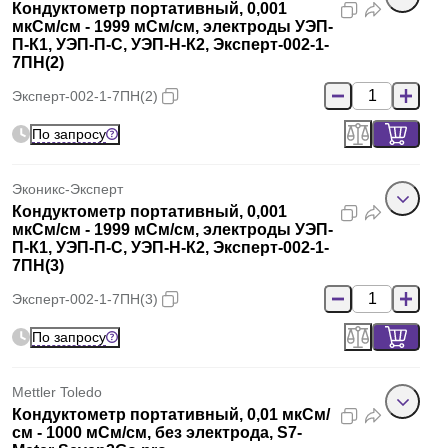
Кондуктометр портативный, 0,001
мкСм/см - 1999 мСм/см, электроды УЭП-
П-К1, УЭП-П-С, УЭП-Н-К2, Эксперт-002-1-
7ПН(2)
Эксперт-002-1-7ПН(2)
По запросу
Эконикс-Эксперт
Кондуктометр портативный, 0,001
мкСм/см - 1999 мСм/см, электроды УЭП-
П-К1, УЭП-П-С, УЭП-Н-К2, Эксперт-002-1-
7ПН(3)
Эксперт-002-1-7ПН(3)
По запросу
Mettler Toledo
Кондуктометр портативный, 0,01 мкСм/
см - 1000 мСм/см, без электрода, S7-