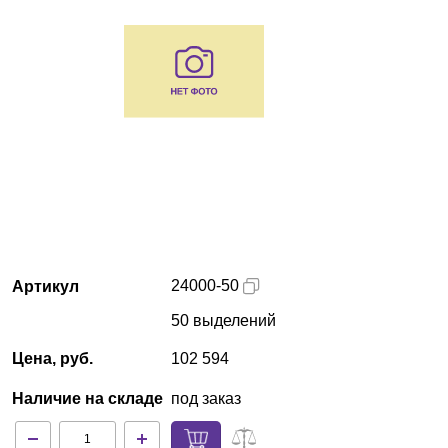
Краснодар
О компании
Новости
Блог
Производители
Партнеры
24000-50
Артикул
50 выделений
Технический сервис
Цена, руб.
102 594
Доставка и оплата
Наличие на складе
под заказ
Контакты