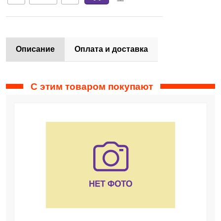
Описание
Оплата и доставка
С этим товаром покупают