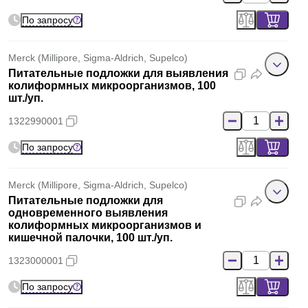
По запросу
Merck (Millipore, Sigma-Aldrich, Supelco)
Питательные подложки для выявления
колиформных микроорганизмов, 100
шт./уп.
1322990001
По запросу
Merck (Millipore, Sigma-Aldrich, Supelco)
Питательные подложки для
одновременного выявления
колиформных микроорганизмов и
кишечной палочки, 100 шт./уп.
1323000001
По запросу