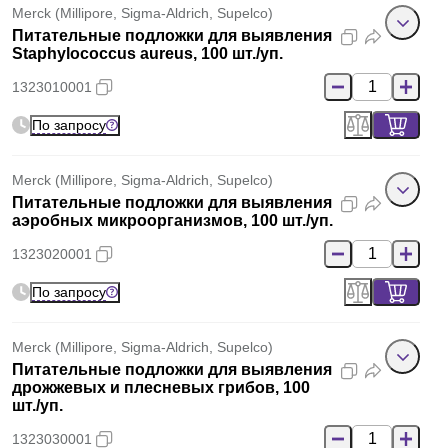
Merck (Millipore, Sigma-Aldrich, Supelco)
Питательные подложки для выявления
Staphylococcus aureus, 100 шт./уп.
1323010001
По запросу
Merck (Millipore, Sigma-Aldrich, Supelco)
Питательные подложки для выявления
аэробных микроорганизмов, 100 шт./уп.
1323020001
По запросу
Merck (Millipore, Sigma-Aldrich, Supelco)
Питательные подложки для выявления
дрожжевых и плесневых грибов, 100
шт./уп.
1323030001