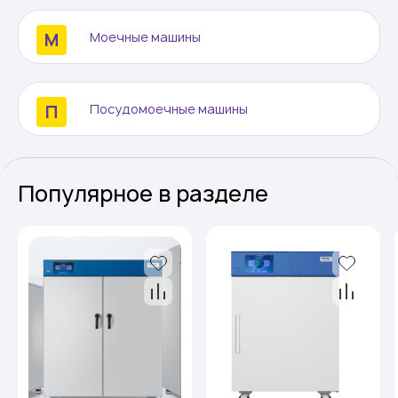
Моечные машины
Контакты
Посудомоечные машины
Популярное в разделе